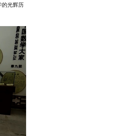
学的光辉历