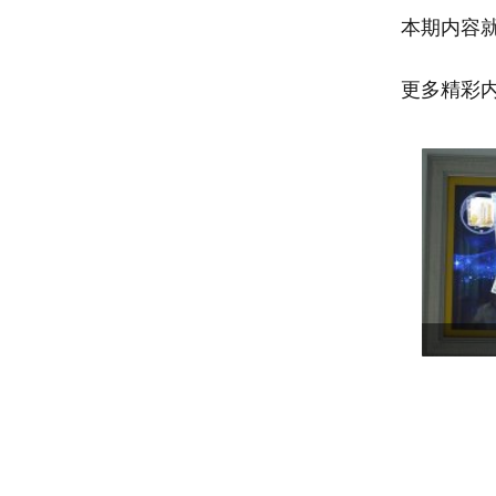
本期内容
更多精彩