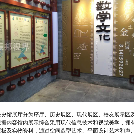
校史馆展厅分为序厅、历史展区、现代展区、校友展示区
根据内容馆内展示综合采用现代信息技术和视觉美学，拥
展板及实物资料，通过空间造型艺术、平面设计艺术和声