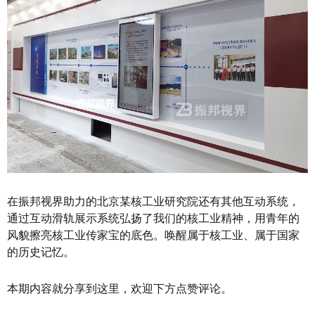
在振邦视界助力的北京某核工业研究院还有其他互动系统，
通过互动滑轨展示系统弘扬了我们的核工业精神，用青年的
风貌擦亮核工业传家宝的底色。唤醒属于核工业、属于国家
的历史记忆。
本期内容就分享到这里，欢迎下方点赞评论。