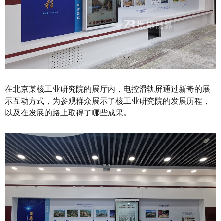
在北京某核工业研究院的展厅内，电控滑轨屏通过新奇的展
示互动方式，为参观群众展示了核工业研究院的发展历程，
以及在发展的路上取得了哪些成果。