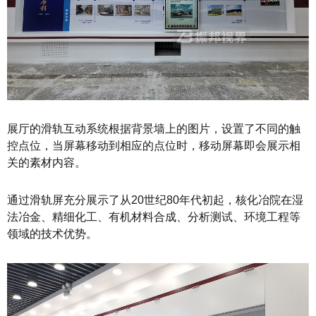
展厅的滑轨互动系统根据背景墙上的图片，设置了不同的触
控点位，当屏幕移动到相应的点位时，移动屏幕即会展示相
关的素材内容。
通过滑轨屏充分展示了从20世纪80年代初起，核化冶院在湿
法冶金、精细化工、有机材料合成、分析测试、环境工程等
领域的技术优势。