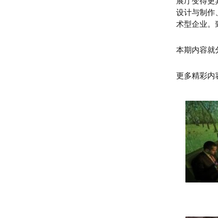
展厅变得更
设计与制作
术型企业。
本期内容就
更多精彩内