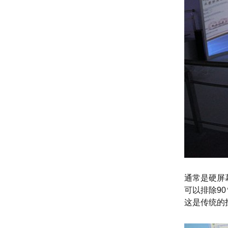
通常是硬屏
可以排除9
这是传统的