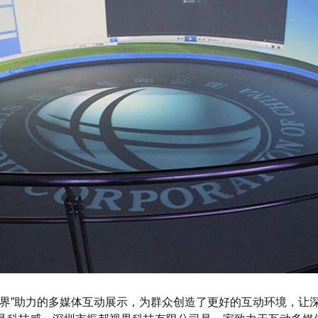
视界”助力的多媒体互动展示，为群众创造了更好的互动环境，让