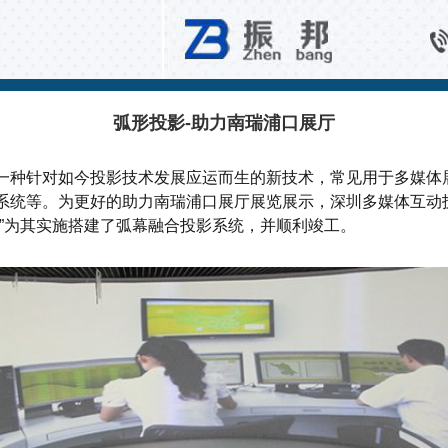
商业空间互动
弧形投影-助力南瑞浦口展厅
一种针对如今投影技术发展应运而生的新技术，常见用于多媒体
系统等。为更好的助力南瑞浦口展厅展览展示，深圳多媒体互动
界”为其实施搭建了弧幕融合投影系统，并顺利竣工。