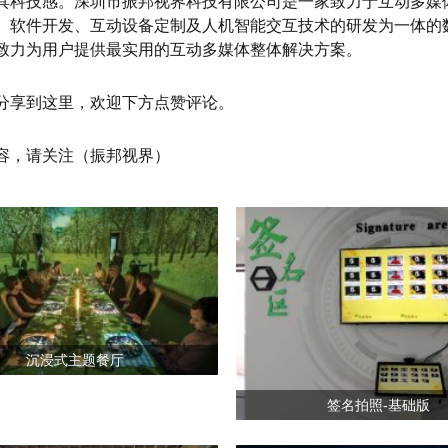
具科技感。深圳市振邦视界科技有限公司是一家致力于互动多媒
、软件开发、互动设备定制及人机智能交互技术的研发为一体的
致力为用户提供最实用的互动多媒体整体解决方案。
分享到这里，欢迎下方点赞评论。
容，请关注（振邦视界）
沉浸式主题餐厅
签名拍照-基础版