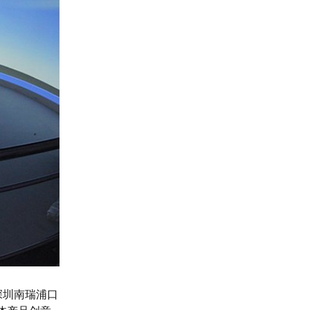
深圳南瑞浦口