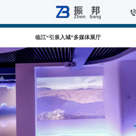
商业空间互动
临江“引泉入城”多媒体展厅