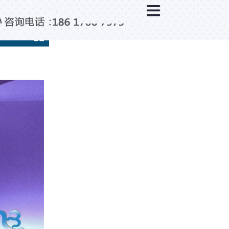
×
新闻中心
公司新闻
行业新闻
媒体视点
问题解答
百科知识