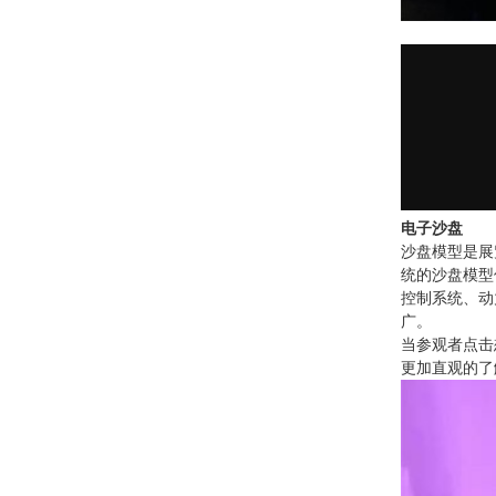
电子沙盘
沙盘模型是展
统的沙盘模型
控制系统、动
广。
当参观者点击
更加直观的了