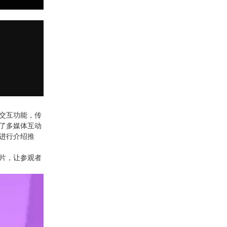
交互功能，传
了多媒体互动
进行介绍推
片，让参观者