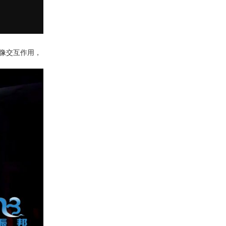
像交互作用，