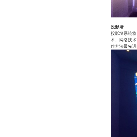
投影墙
投影墙系统将
术、网络技术
作方法最先进