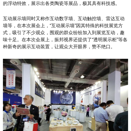
的浮动特效，展示出各类陶瓷等展品，极其具有科技感。
互动展示墙同时又称作互动数字墙、互动触控墙、雷达互动
墙等，在本次展会上，“互动展示墙”因其特殊的科技展览方
式，吸引了不少观众，围观的群众纷纷加入到展览互动，趣
味十足。在本次会展上，振邦视界还提供了“透明展示柜”等各
种新奇的展示互动装置，让观众大开眼界，赞不绝口。