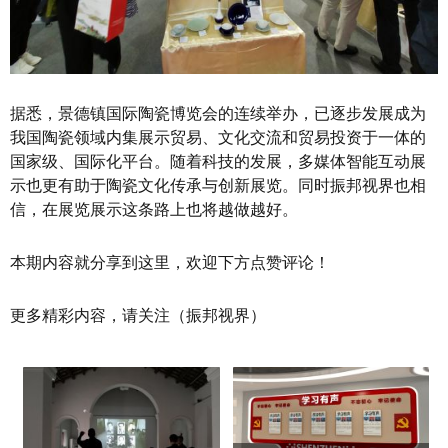
据悉，景德镇国际陶瓷博览会的连续举办，已逐步发展成为
我国陶瓷领域内集展示贸易、文化交流和贸易投资于一体的
国家级、国际化平台。随着科技的发展，多媒体智能互动展
示也更有助于陶瓷文化传承与创新展览。同时振邦视界也相
信，在展览展示这条路上也将越做越好。
本期内容就分享到这里，欢迎下方点赞评论！
更多精彩内容，请关注（振邦视界）