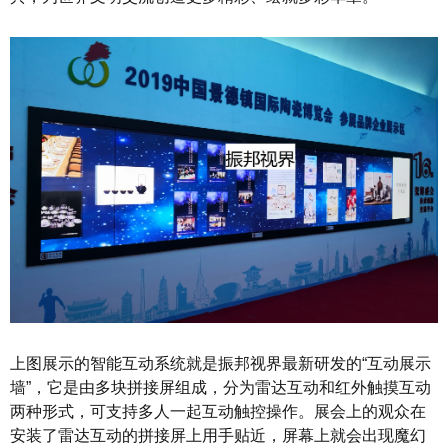
上图展示的智能互动系统就是振邦视界最新研发的“互动展示
墙”，它是由多块拼接屏组成，分为雷达互动和红外触摸互动
两种形式，可支持多人一起互动触控操作。展会上的观众在
安装了雷达互动的拼接屏上用手贴近，屏幕上就会出现魔幻