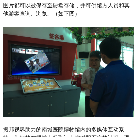
图片都可以被保存至硬盘存储，并可供馆方人员和其
他游客查询、浏览。（如下图）
振邦视界助力的南城医院博物馆内的多媒体互动系