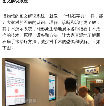
图文解说系统
博物馆的图文解说系统，就像一个“结石字典”一样，能
让大家对胆石病的认识、理解、诊断和治疗更了解，
其手术演示系统，能形象生动地展示各种结石手术治
疗的技术、原理、设备和方法，让大家直观地了解胆
石病手术治疗方法，减少对手术的恐惧和误解。（如
下图）