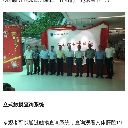
立式触摸查询系统
参观者可以通过触摸查询系统，查询观看人体肝胆1:1