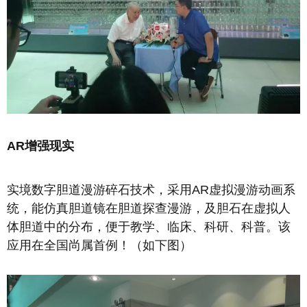
AR增强现实
实境数字胆道漫游碎石技术，采用AR虚拟漫游动画系
统，能仿真胆道镜在胆道探查漫游，及胆石在虚拟人
体胆道中的分布，便于教学、临床、科研、科普。该
应用在全国尚属首例！（如下图）