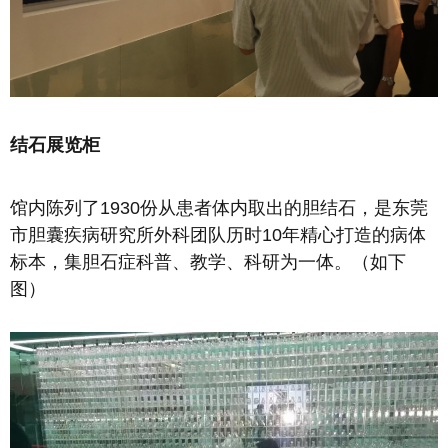
结石展览柜
馆内陈列了1930份从患者体内取出的胆结石，是东莞
市胆囊疾病研究所外科团队历时10年精心打造的病体
标本，集胆石症科普、教学、科研为一体。（如下
图）