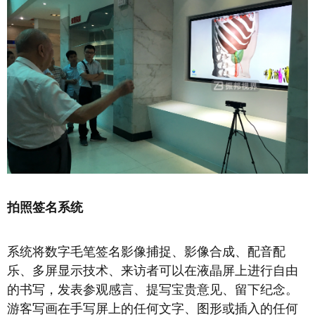
拍照签名系统
系统将数字毛笔签名影像捕捉、影像合成、配音配
乐、多屏显示技术、来访者可以在液晶屏上进行自由
的书写，发表参观感言、提写宝贵意见、留下纪念。
游客写画在手写屏上的任何文字、图形或插入的任何