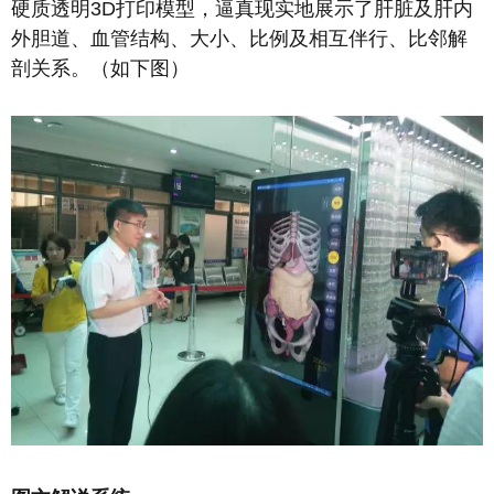
硬质透明3D打印模型，逼真现实地展示了肝脏及肝内
外胆道、血管结构、大小、比例及相互伴行、比邻解
剖关系。（如下图）