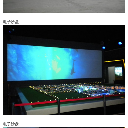
电子沙盘
电子沙盘