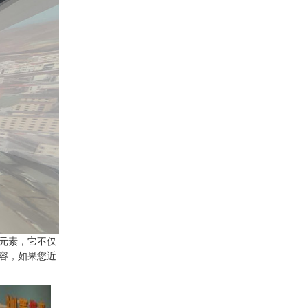
元素，它不仅
容，如果您近