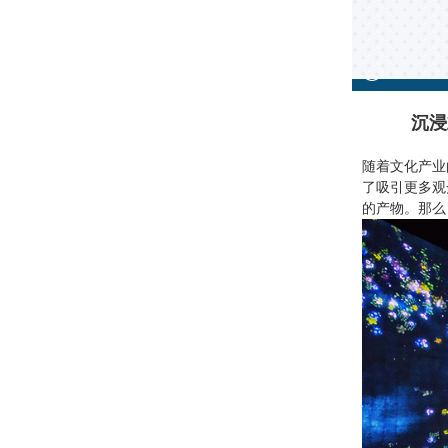
沉浸
随着文化产业
了吸引更多观
的产物。那么