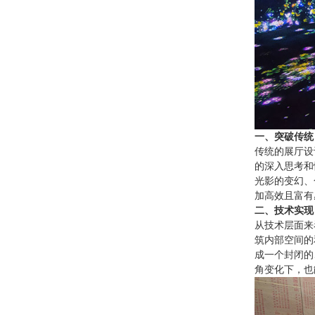
一、突破传统
传统的展厅设
的深入思考和
光影的变幻、
加高效且富有
二、技术实现
从技术层面来
筑内部空间的
成一个封闭的
角变化下，也