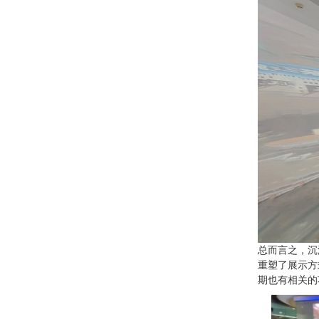
总而言之，沉
重塑了展示方
期也有相关的