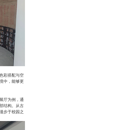
色彩搭配与空
境中，能够更
展厅为例，通
部结构。从古
漫步于校园之