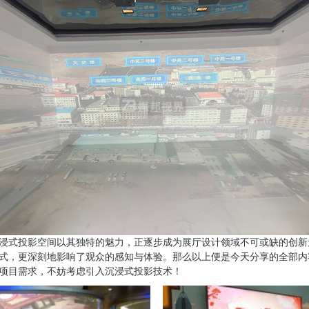
浸式投影空间以其独特的魅力，正逐步成为展厅设计领域不可或缺的创新
式，更深刻地影响了观众的感知与体验。那么以上便是今天分享的全部内
项目需求，不妨考虑引入沉浸式投影技术！