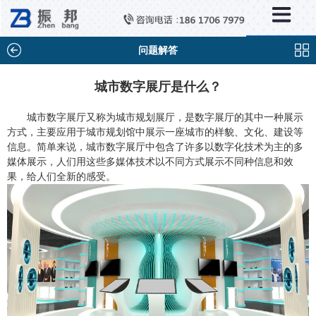
×
新闻中心
公司新闻
问题解答
行业新闻
城市数字展厅是什么？
媒体视点
城市数字展厅又称为城市规划展厅，是数字展厅的其中一种展示
方式，主要应用于城市规划馆中展示一座城市的样貌、文化、建设等
问题解答
信息。简单来说，城市数字展厅中包含了许多以数字化技术为主的多
媒体展示，人们用这些多媒体技术以不同方式展示不同种信息和效
百科知识
果，给人们全新的感受。