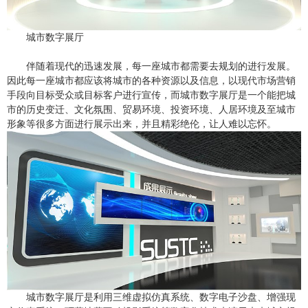
城市数字展厅
伴随着现代的迅速发展，每一座城市都需要去规划的进行发展。
因此每一座城市都应该将城市的各种资源以及信息，以现代市场营销
手段向目标受众或目标客户进行宣传，而城市数字展厅是一个能把城
市的历史变迁、文化氛围、贸易环境、投资环境、人居环境及至城市
形象等很多方面进行展示出来，并且精彩绝伦，让人难以忘怀。
城市数字展厅是利用三维虚拟仿真系统、数字电子沙盘、增强现