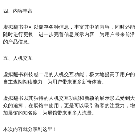
四、内容丰富
虚拟翻书中可以储存各种信息，丰富其中的内容，同时还能
随时进行更换，进一步完善信息展示内容，为用户带来前沿
的产品信息。
五、人机交互
虚拟翻书科技感十足的人机交互功能，极大地提高了用户的
自主查阅阅读能力，为用户带来更多新奇体验。
虚拟翻书以其独特的人机交互功能和新颖的展示形式受到大
众的追捧，在展馆中使用，更是可以吸引游客的注意力，增
加展馆的知名度，为展馆带来更多人流量。
本次内容就分享到这里！