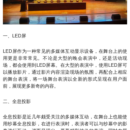
一、LED屏
LED屏作为一种常见的多媒体互动显示设备，在舞台上的使
用更是非常常见。不论是大型的晚会表演中，还是活动现
场，都会使用到LED屏幕。在大型的表演中，使用LED屏可
以播放影片，通过影片内容渲染现场的氛围，再配合上相应
的舞台表演，将一场舞台表演以全新的形式呈现在用户面
前，展现更多新奇的内容。
二、全息投影
全息投影是近几年颇受关注的多媒体互动，在舞台上也能使
用纱幕全息投影，在进行表演时，表演者可以与纱幕中的影