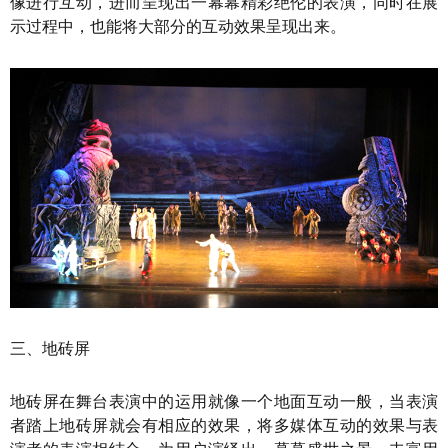
像进行互动，进而呈现出一幕幕精彩绝伦的表演，同时在展
示过程中，也能将大部分的互动效果呈现出来。
三、地砖屏
地砖屏在舞台表演中的运用就像一个地面互动一般，当表演
者踏上地砖屏就会有相应的效果，将多媒体互动的效果与表