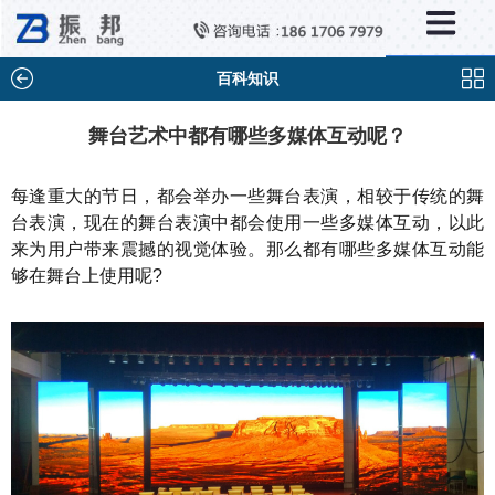
×
新闻中心
公司新闻
百科知识
行业新闻
舞台艺术中都有哪些多媒体互动呢？
媒体视点
每逢重大的节日，都会举办一些舞台表演，相较于传统的舞
问题解答
台表演，现在的舞台表演中都会使用一些多媒体互动，以此
来为用户带来震撼的视觉体验。那么都有哪些多媒体互动能
百科知识
够在舞台上使用呢?