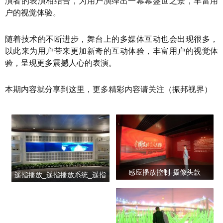
演者的表演相结合，为用户演绎出一幕幕盛世之景，丰富用
户的视觉体验。
随着技术的不断进步，舞台上的多媒体互动也会出现很多，
以此来为用户带来更加新奇的互动体验，丰富用户的视觉体
验，呈现更多震撼人心的表演。
本期内容就分享到这里，更多精彩内容请关注（振邦视界）
感应播放控制-摄像头款
遥指播放_遥指播放系统_遥指
播放展示公司