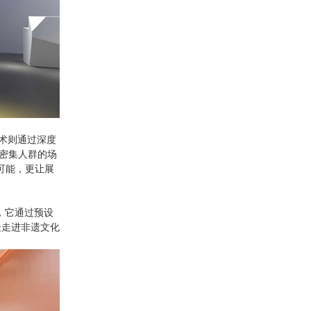
术则通过深度
密集人群的场
可能，更让展
，它通过预设
众走进非遗文化