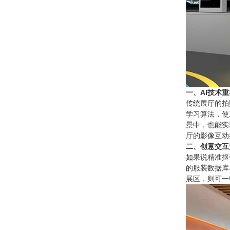
一、AI技术
传统展厅的拍
学习算法，使
景中，也能实
厅的影像互动
二、创意交互
如果说精准抠
的服装数据库
展区，则可一