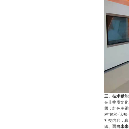
三、技术赋能
在非物质文化
频；红色主题
种”体验-认
社交内容，真
四、面向未来