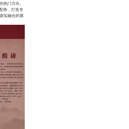
的热门方向。
配饰，打造专
虚实融合的展