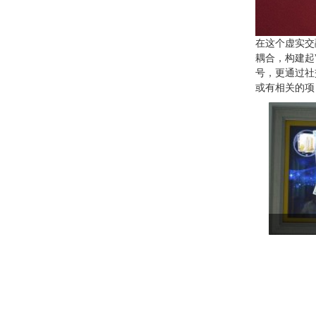
在这个虚实交
耦合，构建起
号，更通过社
或有相关的项