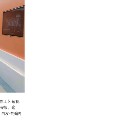
作工艺短视
海报。这
、自发传播的