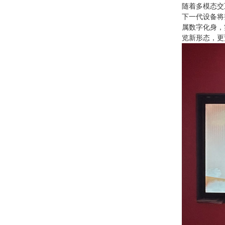
随着多模态交
下一代设备将
属数字化身，
览新形态，更