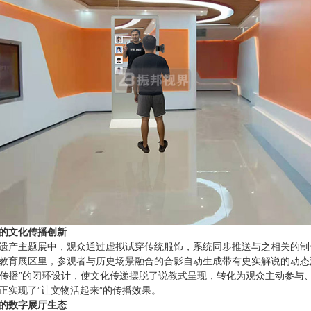
的文化传播创新
遗产主题展中，观众通过虚拟试穿传统服饰，系统同步推送与之相关的制
教育展区里，参观者与历史场景融合的合影自动生成带有史实解说的动态
知-传播”的闭环设计，使文化传递摆脱了说教式呈现，转化为观众主动参与
正实现了”让文物活起来”的传播效果。
的数字展厅生态