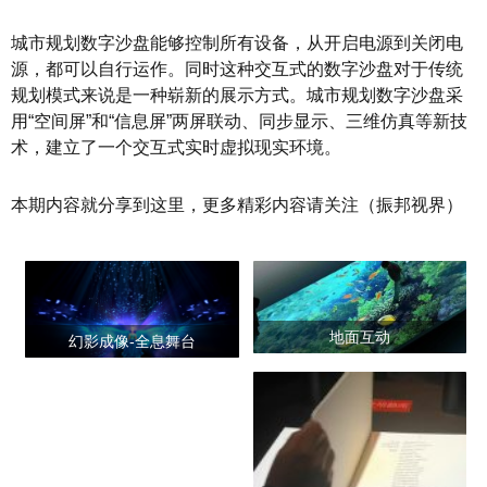
城市规划数字沙盘能够控制所有设备，从开启电源到关闭电
源，都可以自行运作。同时这种交互式的数字沙盘对于传统
规划模式来说是一种崭新的展示方式。城市规划数字沙盘采
用“空间屏”和“信息屏”两屏联动、同步显示、三维仿真等新技
术，建立了一个交互式实时虚拟现实环境。
本期内容就分享到这里，更多精彩内容请关注（振邦视界）
地面互动
幻影成像-全息舞台