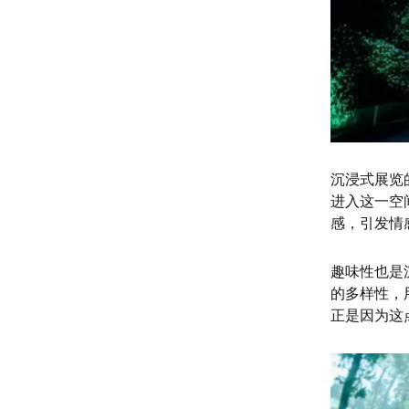
沉浸式展览
进入这一空
感，引发情
趣味性也是
的多样性，
正是因为这