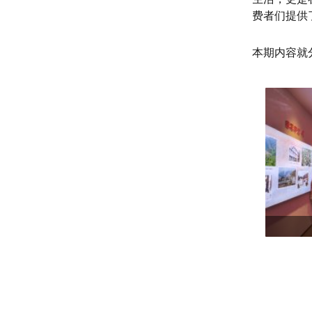
费者们提供
本期内容就