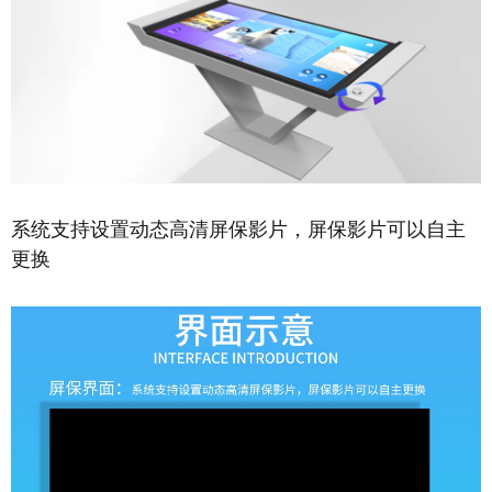
系统支持设置动态高清屏保影片，屏保影片可以自主
更换