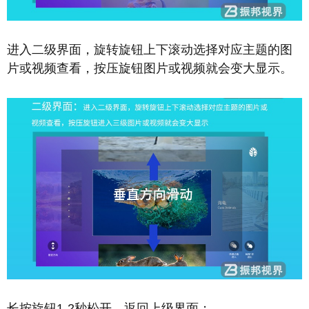
进入二级界面，旋转旋钮上下滚动选择对应主题的图
片或视频查看，按压旋钮图片或视频就会变大显示。
长按旋钮1-2秒松开，返回上级界面；