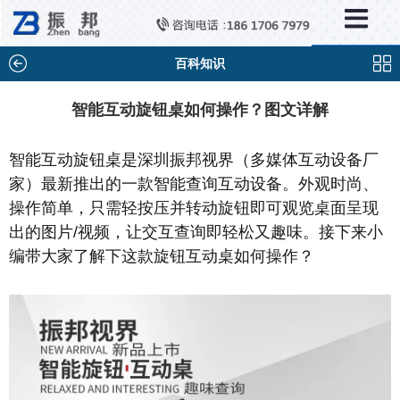
×
新闻中心
公司新闻
百科知识
行业新闻
智能互动旋钮桌如何操作？图文详解
媒体视点
智能互动旋钮桌是深圳振邦视界（多媒体互动设备厂
问题解答
家）最新推出的一款智能查询互动设备。外观时尚、
百科知识
操作简单，只需轻按压并转动旋钮即可观览桌面呈现
出的图片/视频，让交互查询即轻松又趣味。接下来小
编带大家了解下这款旋钮互动桌如何操作？