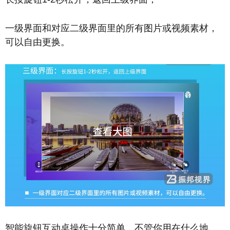
一级界面和对应二级界面里的所有图片或视频素材，
可以自由更换。
智能旋钮互动桌操作十分简单，不管你用在什么地