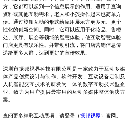
方，它都可以起到一个信息展示的作用。适用于查询
资料或其他互动需求，老人和小孩操作起来也简单方
便。通过旋钮互动的形式给应用展示方更多元、更个
性化的创新空间。同时，它可以应用于化妆品、售楼
处、展厅、展会等领域的智慧体验，使互动智慧体验
门店更具有娱乐性。并带动引流，将门店营销信息传
递给更多人群，达到更好的宣传效果。
深圳市振邦视界科技有限公司是一家致力于互动多媒
体产品创意设计与制作、软件开发、互动设备定制及
人机智能交互技术的研发为一体的数字互动技术型企
业。致力为用户提供最实用的互动多媒体整体解决方
案。
查阅更多精彩互动展项，请登录（
振邦视界
）官网。