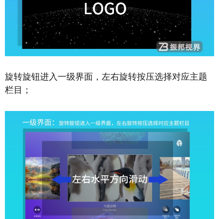
旋转旋钮进入一级界面，左右旋转按压选择对应主题
栏目；