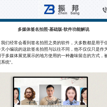
百科知识
多媒体签名拍照-基础版-软件功能解说
，我们经常会看到签名拍照之类的软件，大多数都是用于
今天小编说的这款签名拍照与以往不同，他不仅仅只是作
用于多媒体展览展示的地方使用的一种趣味留念的方式，被
系统”。