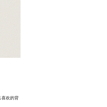
己喜欢的背