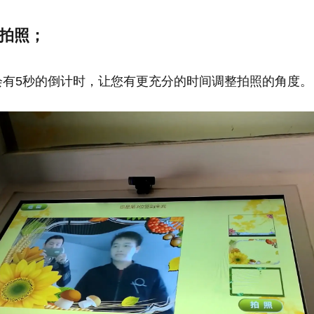
时拍照；
会有5秒的倒计时，让您有更充分的时间调整拍照的角度。