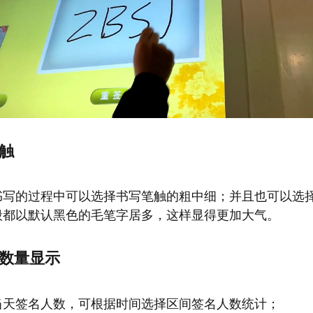
笔触
书写的过程中可以选择书写笔触的粗中细；并且也可以选
般都以默认黑色的毛笔字居多，这样显得更加大气。
者数量显示
当天签名人数，可根据时间选择区间签名人数统计；