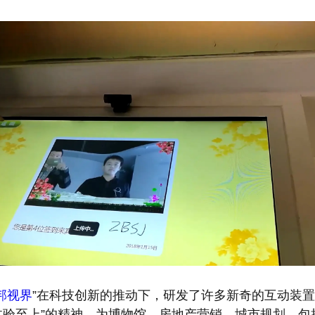
邦视界
”在科技创新的推动下，研发了许多新奇的互动装置
体验至上”的精神，为博物馆、房地产营销、城市规划、包