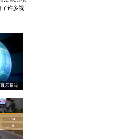
造了许多视
面展示系统