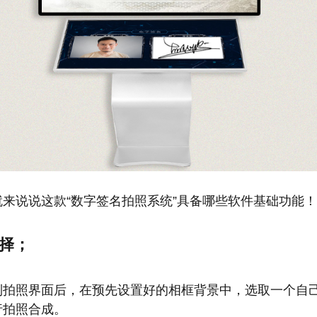
就来说说这款“数字签名拍照系统”具备哪些软件基础功能！
选择；
到拍照界面后，在预先设置好的相框背景中，选取一个自
行拍照合成。