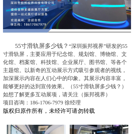
55寸滑轨屏多少钱？
“深圳振邦视界”研发的55
寸滑轨屏，主要应用于纪念馆、规划馆、博物馆、文
化馆、档案馆、科技馆、企业展厅、图书馆、等各个
主题馆。以新奇的互动展示方式吸引参观者的视线，
加深展示内容在人们心中的印象。其展示内容丰富，
能够更好的达到宣传效果。（55寸滑轨屏多少钱？）
如想了解更多互动展项，请关注（
振邦视界
）
项目咨询：186-1706-7979 徐经理
版权归原作所有，未经许可请勿转载