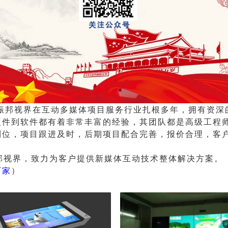
视界在互动多媒体项目服务行业扎根多年，拥有资深
硬件到软件都有着非常丰富的经验，其团队都是高级工程
到位，项目跟进及时，后期项目配合完善，报价合理，客
视界，致力为客户提供新媒体互动技术整体解决方案。
厂家
）