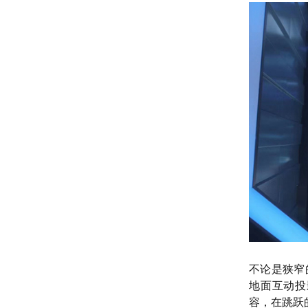
不论是狭窄
地面互动投
容，在跳跃