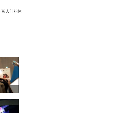
丰富人们的体