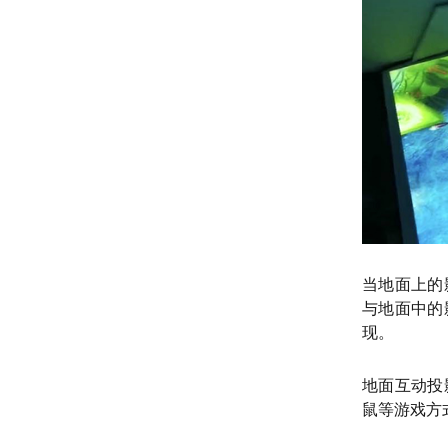
当地面上的
与地面中的
现。
地面互动投
鼠等游戏方