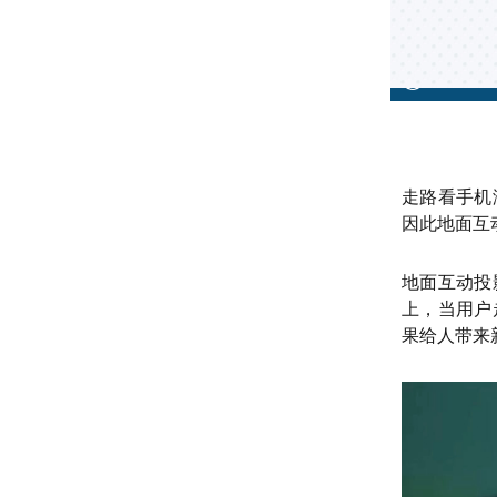
走路看手机
因此地面互
地面互动投
上，当用户
果给人带来