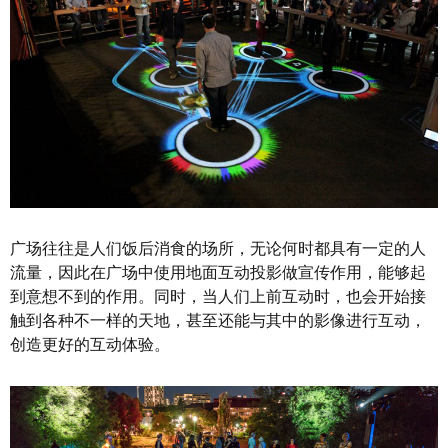
广场往往是人们饭后消食的场所，无论何时都具有一定的人
流量，因此在广场中使用地面互动投影做宣传作用，能够起
到意想不到的作用。同时，当人们上前互动时，也会开始接
触到各种不一样的天地，甚至还能与其中的影像进行互动，
创造更好的互动体验。