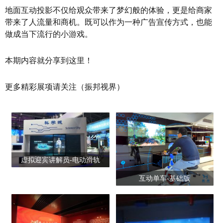
地面互动投影不仅给观众带来了梦幻般的体验，更是给商家
带来了人流量和商机。既可以作为一种广告宣传方式，也能
做成当下流行的小游戏。
本期内容就分享到这里！
更多精彩展项请关注（振邦视界）
虚拟迎宾讲解员-电动滑轨
互动单车-基础版