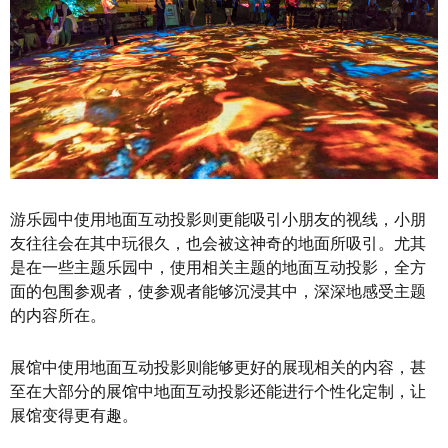
游乐园中使用地面互动投影则更能吸引小朋友的视线，小朋
友往往会在其中玩很久，也会被这神奇的地面所吸引。尤其
是在一些主题乐园中，使用相关主题的地面互动投影，全方
面的包围参观者，使参观者能够沉浸其中，深深地感受主题
的内容所在。
展馆中使用地面互动投影则能够更好的展现相关的内容，甚
至在大部分的展馆中地面互动投影还能进行个性化定制，让
展馆变得更有趣。