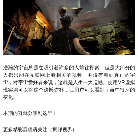
浩瀚的宇宙总是在吸引着许多的人前往探索，但是大部分的
人都只能在互联网上看相关的视频，并没有看到真正的宇
宙，对宇宙爱好者来说，这就是人生一大遗憾。使用VR虚拟
现实则可以将这个遗憾弥补，让用户可以看到宇宙中银河的
变化。
本期内容就分享到这里！
更多精彩展项请关注（振邦视界）