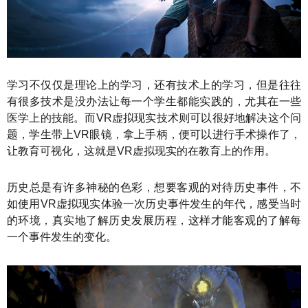
学习不仅仅是理论上的学习，还有技术上的学习，但是往往
有很多技术是没办法让每一个学生都能实践的，尤其在一些
医学上的技能。而VR虚拟现实技术则可以很好地解决这个问
题，学生带上VR眼镜，拿上手柄，便可以进行手术操作了，
让教育可视化，这就是VR虚拟现实的在教育上的作用。
历史总是有许多神秘的色彩，想要客观的对待历史事件，不
如使用VR虚拟现实体验一次历史事件发生的年代，感受当时
的环境，真实地了解历史发展历程，这样才能客观的了解每
一个事件发生的变化。