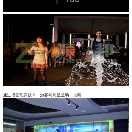
通过增强现实技术，游客与明星互动，拍照