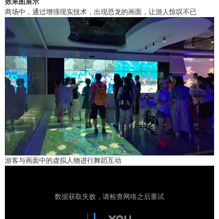
效果图展示
商场中，通过增强现实技术，出现恐龙的画面，让游人惊叹不已
游客与画面中的虚拟人物进行舞蹈互动