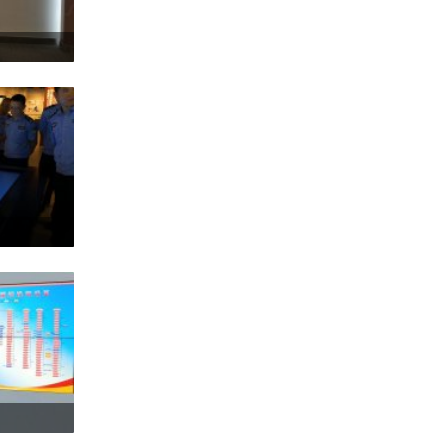
产品合集二