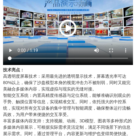
技术亮点：
高透明度屏幕技术：采用最先进的透明显示技术，屏幕透光率可达
80%以上，确保了沙盘模型本身的视觉冲击力不被削弱，同时又能完
美融合多媒体内容，实现虚拟与现实的无缝对接。
智能交互系统：内置高精度传感器与定位系统，能够准确识别观众的
手势、触摸位置等信息，实现精准交互。同时，依托强大的中控系
统，实现对所有交互设备的集中管理与智能调度，确保整体运行流畅
高效，为用户带来便捷的交互享受。
丰富多媒体内容支持：支持视频、动画、3D模型、图表等多种形式的
多媒体内容展示，可根据实际需求灵活定制，满足不同场景下的信息
展示需求。同时，通过管理平台，内容更新与维护也变得简便快捷。