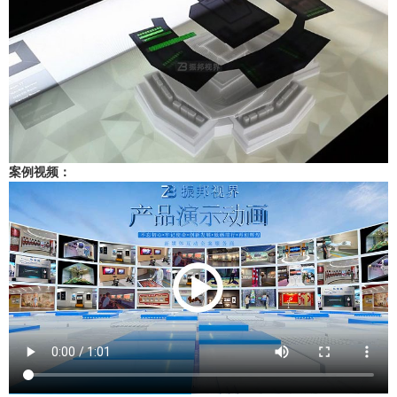
案例视频：