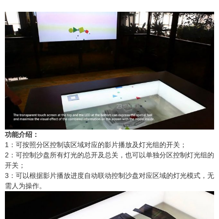
功能介绍：
1：可按照分区控制该区域对应的影片播放及灯光组的开关；
2：可控制沙盘所有灯光的总开及总关，也可以单独分区控制灯光组的
开关；
3：可以根据影片播放进度自动联动控制沙盘对应区域的灯光模式，无
需人为操作。