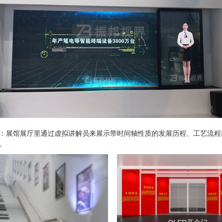
：展馆展厅里通过虚拟讲解员来展示带时间轴性质的发展历程、工艺流程
。