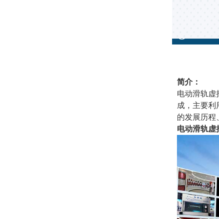
简介：
电动滑轨虚
成，主要利
的发展历程
电动滑轨虚