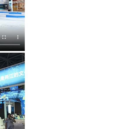
产品合集二