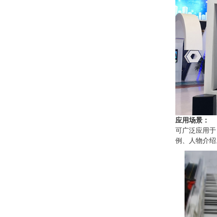
应用场景：
可广泛应用于
例、人物介绍