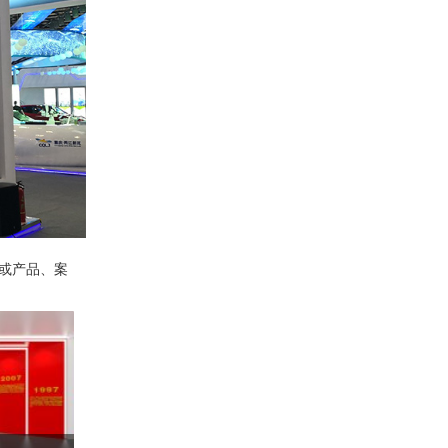
或产品、案