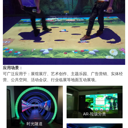
应用场景：
可广泛应用于：展馆展厅、艺术创作、主题乐园、广告营销、实体经
营、公共空间、活动会议、行业临展等地面互动展项。
AR-垃圾分类
时光隧道