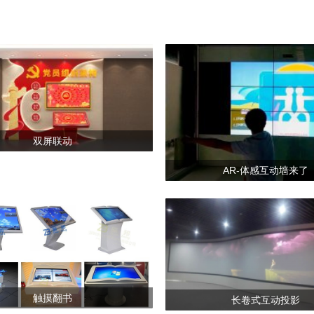
双屏联动
AR-体感互动墙来了
触摸翻书
长卷式互动投影