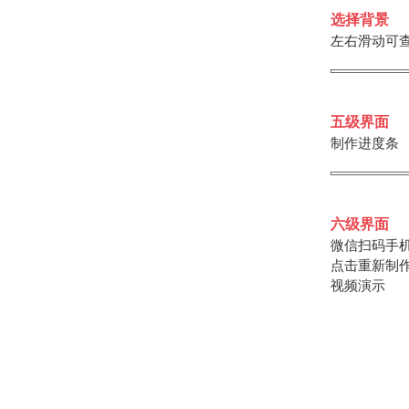
选择背景
左右滑动可
五级界面
制作进度条
六级界面
微信扫码手
点击重新制
视频演示