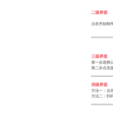
二级界面
点击开始制
三级界面
第一步选择
第二步点击
四级界面
方法一：点
方法二：扫