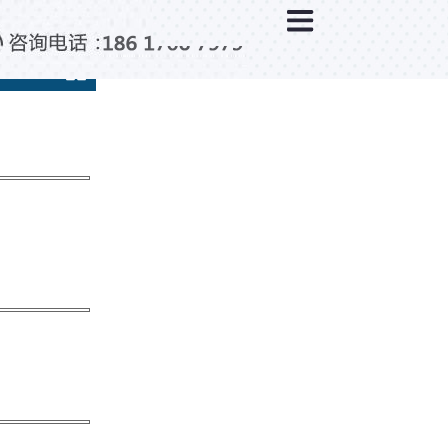
×
分类列表
触控互动系统
滑轨互动系统
全息成像
AR/VR互动系统
智能互动系统
特殊显示产品
雷达互动系统
智能中控系统
投影互动系统
产品合集一