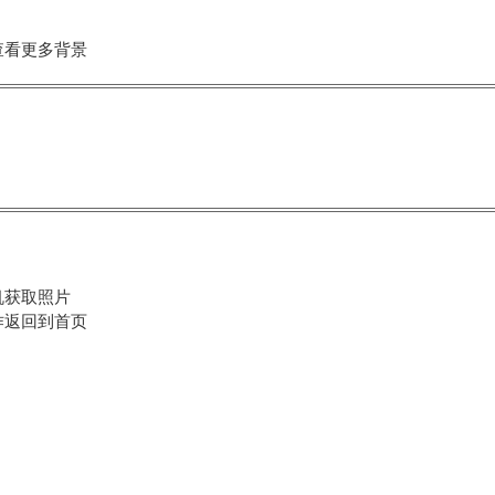
查看更多背景
机获取照片
作返回到首页