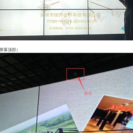
屏幕顶部）