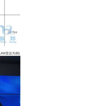
4M雷达为例)