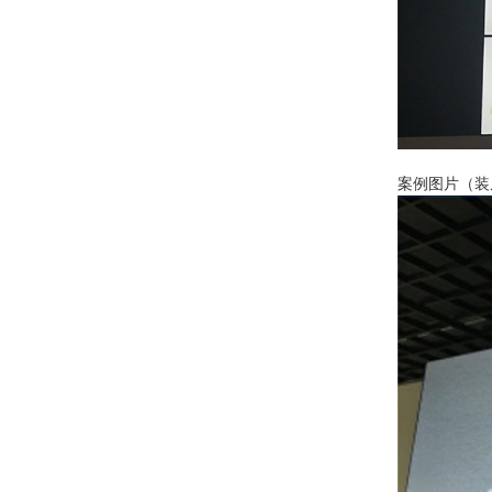
案例图片（装