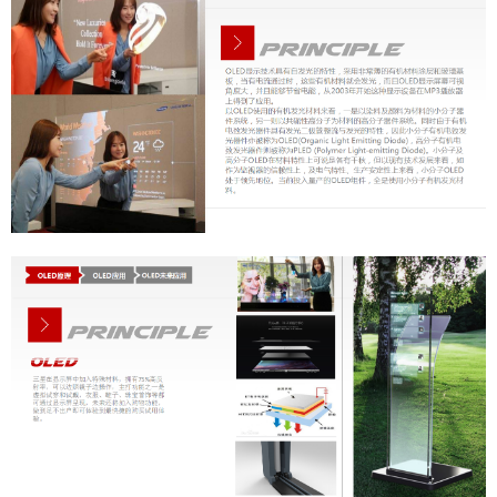
产品合集二