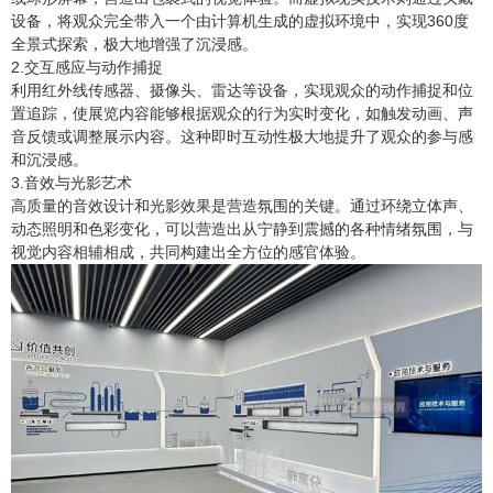
设备，将观众完全带入一个由计算机生成的虚拟环境中，实现360度
全景式探索，极大地增强了沉浸感。
2.交互感应与动作捕捉
利用红外线传感器、摄像头、雷达等设备，实现观众的动作捕捉和位
置追踪，使展览内容能够根据观众的行为实时变化，如触发动画、声
音反馈或调整展示内容。这种即时互动性极大地提升了观众的参与感
和沉浸感。
3.音效与光影艺术
高质量的音效设计和光影效果是营造氛围的关键。通过环绕立体声、
动态照明和色彩变化，可以营造出从宁静到震撼的各种情绪氛围，与
视觉内容相辅相成，共同构建出全方位的感官体验。