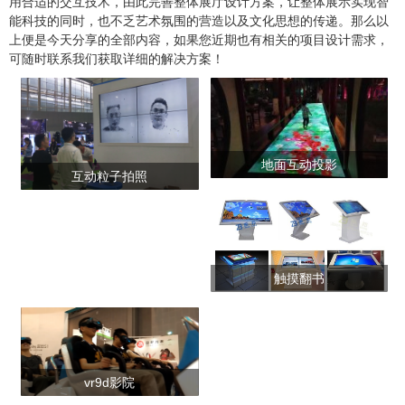
用合适的交互技术，由此完善整体展厅设计方案，让整体展示实现智
能科技的同时，也不乏艺术氛围的营造以及文化思想的传递。那么以
上便是今天分享的全部内容，如果您近期也有相关的项目设计需求，
可随时联系我们获取详细的解决方案！
地面互动投影
互动粒子拍照
触摸翻书
vr9d影院