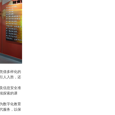
凭借多样化的
引人入胜，还
及信息安全准
续探索的课
为数字化教育
代服务，以保