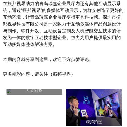
在振邦视界助力的青岛瑞嘉企业展厅内还有其他互动显示系
统，通过“振邦视界”的多媒体互动展示，为群众创造了更好的
互动环境，让青岛瑞嘉企业展厅变得更具科技感。深圳市振
邦视界科技有限公司是一家致力于互动多媒体产品创意设计
与制作、软件开发、互动设备定制及人机智能交互技术的研
发为一体的数字互动技术型企业。致力为用户提供最实用的
互动多媒体整体解决方案。
本期内容就分享到这里，欢迎下方点赞评论。
更多精彩内容，请关注（振邦视界）
互动问答
虚拟拍照