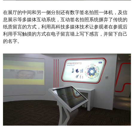
在展厅的中间和另一侧分别还有数字签名拍照一体机，及信
息展示等多媒体互动系统，互动签名拍照系统摒弃了传统的
纸质留言的方式，利用高科技多媒体技术让参观者在参观后
利用手写触摸的方式在电子留言墙上写下感言，并留下自己
的名字。