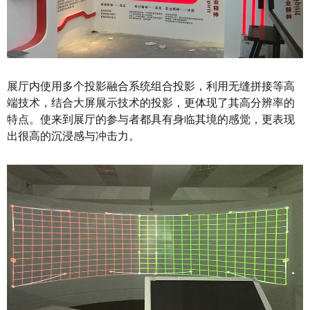
展厅内使用多个投影融合系统组合投影，利用无缝拼接等高
端技术，结合大屏展示技术的投影，更体现了其高分辨率的
特点。使来到展厅的参与者都具有身临其境的感觉，更表现
出很高的沉浸感与冲击力。