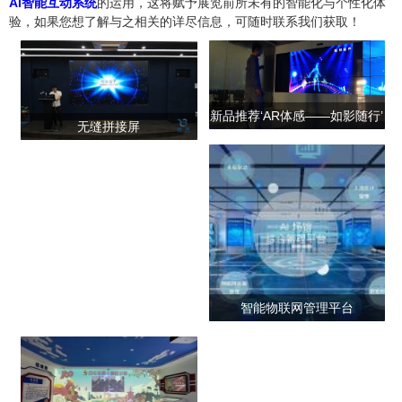
AI智能互动系统
的运用，这将赋予展览前所未有的智能化与个性化体
验，如果您想了解与之相关的详尽信息，可随时联系我们获取！
新品推荐‘AR体感——如影随行’
无缝拼接屏
智能物联网管理平台