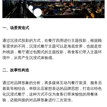
一、场景营造式
通过沉浸式投影的方式，在餐厅四周进行主题投影，根据顾
客需求的不同，沉浸式餐厅主题可以是海底世界，也能是世
外桃源，餐厅通过包围式的主题投影，将食客们带入主题环
境中，从而产生沉浸式体验感。
二、故事性构造
通过对品牌形象的分析，将多媒体互动与餐厅装潢、服务员
着装等相结合，串联出店家想表达的品牌思想，打造出特色
化沉浸式餐厅，这种方式不仅为食客们带来愉悦的用餐体
验，还能间接的对品牌形象进行二次宣传。