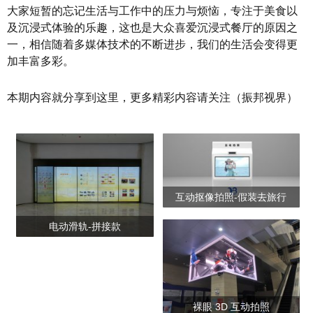
大家短暂的忘记生活与工作中的压力与烦恼，专注于美食以
及沉浸式体验的乐趣，这也是大众喜爱沉浸式餐厅的原因之
一，相信随着多媒体技术的不断进步，我们的生活会变得更
加丰富多彩。
本期内容就分享到这里，更多精彩内容请关注（振邦视界）
互动抠像拍照-假装去旅行
电动滑轨-拼接款
裸眼 3D 互动拍照