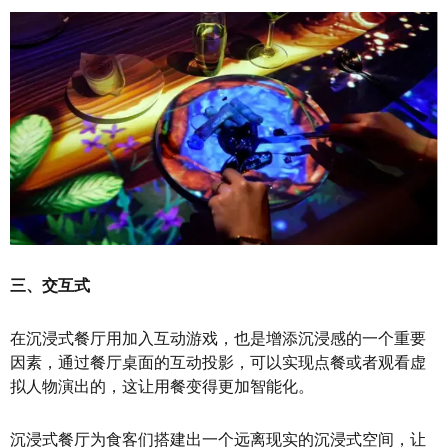
三、交互式
在沉浸式餐厅用加入互动游戏，也是增添沉浸感的一个重要
因素，通过餐厅桌面的互动投影，可以实现点餐或者观看虚
拟人物演出的，这让用餐变得更加智能化。
沉浸式餐厅为食客们搭建出一个远离现实的沉浸式空间，让